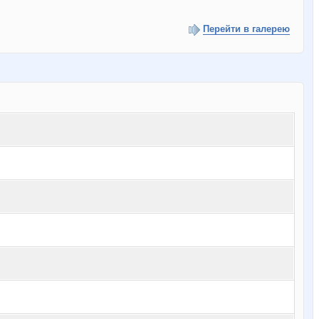
Перейти в галерею