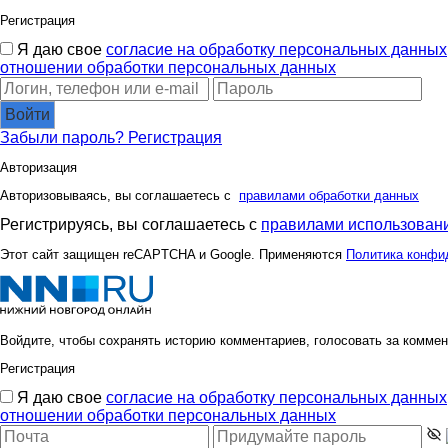
Регистрация
Я даю свое
согласие на обработку персональных данных
отношении обработки персональных данных
Войти
Забыли пароль?
Регистрация
Авторизация
Авторизовываясь, вы соглашаетесь с
правилами обработки данных
Регистрируясь, вы соглашаетесь с
правилами использовани
Этот сайт защищен reCAPTCHA и Google. Применяются
Политика конфи
Войдите, чтобы сохранять историю комментариев, голосовать за коммен
Регистрация
Я даю свое
согласие на обработку персональных данных
отношении обработки персональных данных