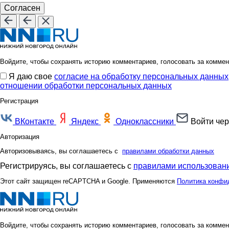
Согласен
Войдите, чтобы сохранять историю комментариев, голосовать за коммен
Я даю свое
согласие на обработку персональных данных
отношении обработки персональных данных
Регистрация
ВКонтакте
Яндекс
Одноклассники
Войти чер
Авторизация
Авторизовываясь, вы соглашаетесь с
правилами обработки данных
Регистрируясь, вы соглашаетесь с
правилами использовани
Этот сайт защищен reCAPTCHA и Google. Применяются
Политика конфи
Войдите, чтобы сохранять историю комментариев, голосовать за коммен