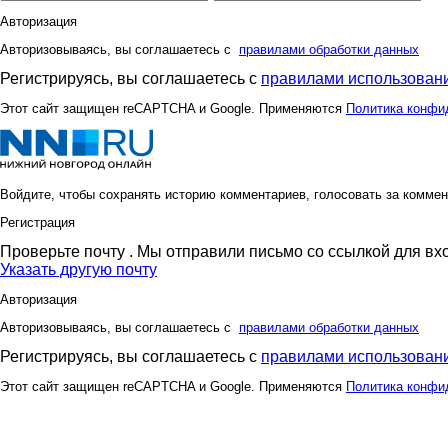
Авторизация
Авторизовываясь, вы соглашаетесь с
правилами обработки данных
Регистрируясь, вы соглашаетесь с
правилами использовани
Этот сайт защищен reCAPTCHA и Google. Применяются
Политика конфи
Войдите, чтобы сохранять историю комментариев, голосовать за коммен
Регистрация
Проверьте почту
. Мы отправили письмо со ссылкой для вх
Указать другую почту
Авторизация
Авторизовываясь, вы соглашаетесь с
правилами обработки данных
Регистрируясь, вы соглашаетесь с
правилами использовани
Этот сайт защищен reCAPTCHA и Google. Применяются
Политика конфи